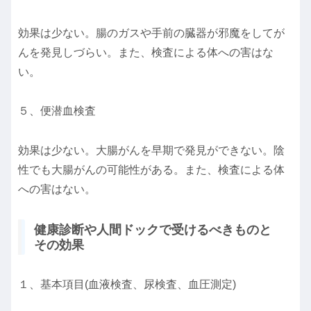
効果は少ない。腸のガスや手前の臓器が邪魔をしてが
んを発見しづらい。また、検査による体への害はな
い。
５、便潜血検査
効果は少ない。大腸がんを早期で発見ができない。陰
性でも大腸がんの可能性がある。また、検査による体
への害はない。
健康診断や人間ドックで受けるべきものと
その効果
１、基本項目(血液検査、尿検査、血圧測定)