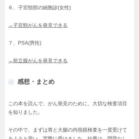
６、子宮頸部の細胞診(女性)
→子宮頸がんを発見できる
７、PSA(男性)
→前立腺がんを発見できる
感想・まとめ
この本を読んで、がん発見のために、大切な検査項目
を知りました。
その中で、まずは胃と大腸の内視鏡検査を一度受けて
みようと思い、実際に受けました。結果は、問題なし