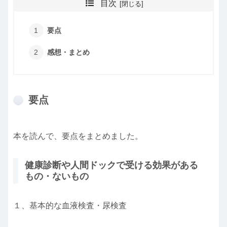
目次
要点
感想・まとめ
要点
本を読んで、要点をまとめました。
健康診断や人間ドックで受ける効果がある
もの・ないもの
１、基本的な血液検査・尿検査