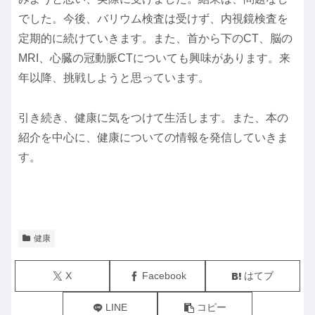
でした。今後、バリウム検査は受けず、内視鏡検査を
定期的に続けていきます。また、首から下のCT、脳の
MRI、心臓の冠動脈CTについても興味があります。来
年以降、挑戦しようと思っています。
引き続き、健康に気をつけて生活します。また、本の
紹介を中心に、健康についての情報を発信していきま
す。
健康
X
Facebook
はてブ
LINE
コピー