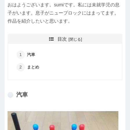
おはようございます。sumiです。私には未就学児の息
子がいます。息子がニューブロックにはまってます。
作品を紹介したいと思います。
目次
汽車
まとめ
汽車