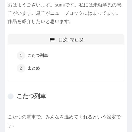
おはようございます。sumiです。私には未就学児の息
子がいます。息子がニューブロックにはまってます。
作品を紹介したいと思います。
目次
こたつ列車
まとめ
こたつ列車
こたつの電車で、みんなを温めてくれるという設定で
す。