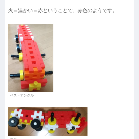
火＝温かい＝赤ということで、赤色のようです。
ベストアングル