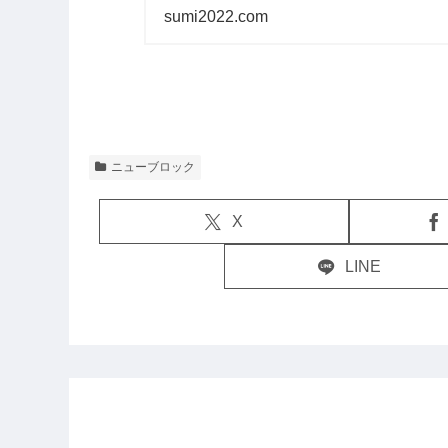
紹介しました。ま
sumi2022.com
ニューブロック
X
LINE