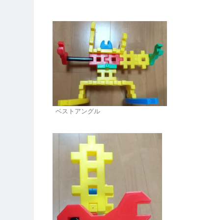
ベストアングル