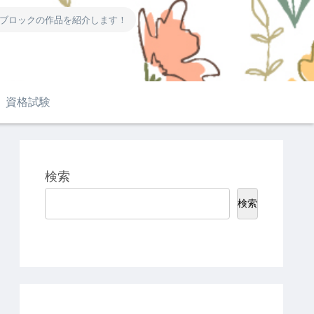
ーブロックの作品を紹介します！
資格試験
検索
検索