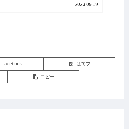
た紹介します。
2023.09.19
Facebook
はてブ
コピー