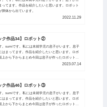
まってます。作品を紹介したいと思います。ロボット
が胴体から出ています。
2022.11.29
ック作品34】ロボット②
す。sumiです。私には未就学児の息子がいます。息子
にはまってます。作品を紹介したいと思います。ロボ
面上から下からまとめ今回は息子が作ったロボットを
た紹介します。
2023.07.14
ック作品46】ロボット③
す。sumiです。私には未就学児の息子がいます。息子
にはまってます。作品を紹介したいと思います。ロボ
面上から下からまとめ今回は息子が作ったロボットを