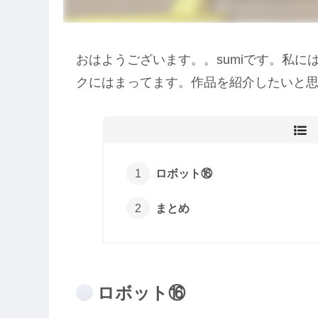
おはようございます。。sumiです。私
クにはまってます。作品を紹介したいと
ロボット⑯
まとめ
ロボット⑯