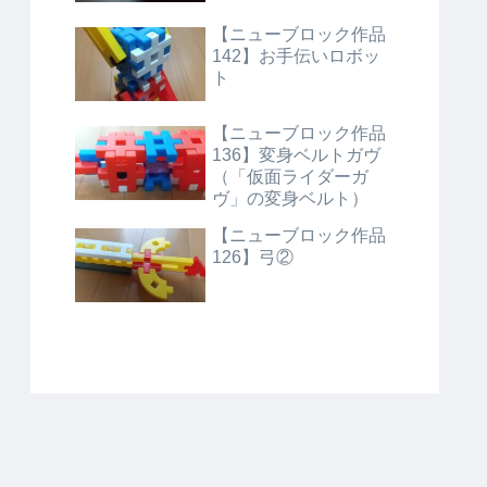
【ニューブロック作品
142】お手伝いロボッ
ト
【ニューブロック作品
136】変身ベルトガヴ
（「仮面ライダーガ
ヴ」の変身ベルト）
【ニューブロック作品
126】弓②