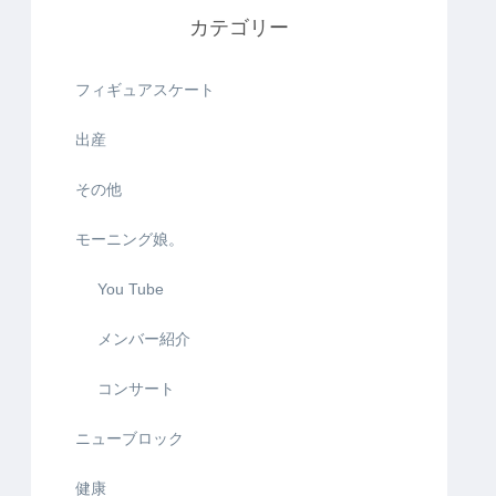
カテゴリー
フィギュアスケート
出産
その他
モーニング娘。
You Tube
メンバー紹介
コンサート
ニューブロック
健康