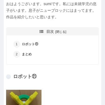
おはようございます。sumiです。私には未就学児の息
子がいます。息子がニューブロックにはまってます。
作品を紹介したいと思います。
目次
ロボット㉑
まとめ
ロボット㉑