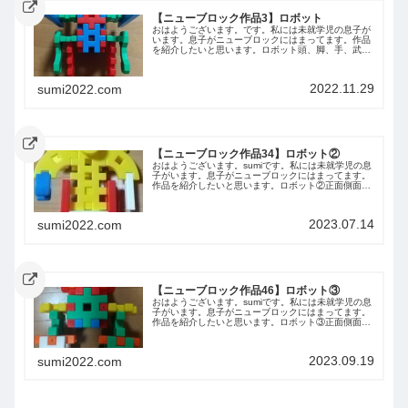
【ニューブロック作品3】ロボット
おはようございます。です。私には未就学児の息子が
います。息子がニューブロックにはまってます。作品
を紹介したいと思います。ロボット頭、脚、手、武器
が胴体から出ています。
2022.11.29
sumi2022.com
【ニューブロック作品34】ロボット②
おはようございます。sumiです。私には未就学児の息
子がいます。息子がニューブロックにはまってます。
作品を紹介したいと思います。ロボット②正面側面背
面上から下からまとめ今回は息子が作ったロボットを
紹介しました。また紹介します。
2023.07.14
sumi2022.com
【ニューブロック作品46】ロボット③
おはようございます。sumiです。私には未就学児の息
子がいます。息子がニューブロックにはまってます。
作品を紹介したいと思います。ロボット③正面側面側
面上から下からまとめ今回は息子が作ったロボットを
紹介しました。また紹介します。
2023.09.19
sumi2022.com