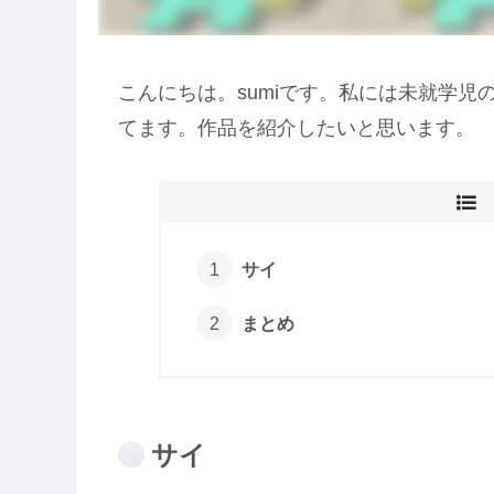
こんにちは。sumiです。私には未就学
てます。作品を紹介したいと思います。
サイ
まとめ
サイ