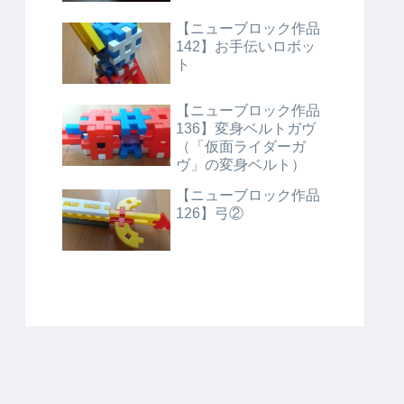
【ニューブロック作品
142】お手伝いロボッ
ト
【ニューブロック作品
136】変身ベルトガヴ
（「仮面ライダーガ
ヴ」の変身ベルト）
【ニューブロック作品
126】弓②