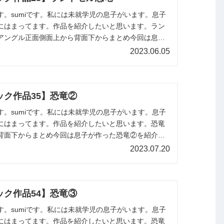
す。sumiです。私には未就学児の息子がいます。息子
にはまってます。作品を紹介したいと思います。ラン
アングル正面側面上から背面下からまとめ今回は息子
恐竜を紹介しました。また紹...
2023.06.05
ック作品35】恐竜②
す。sumiです。私には未就学児の息子がいます。息子
にはまってます。作品を紹介したいと思います。恐竜
背面下からまとめ今回は息子が作った恐竜②を紹介し
します。
2023.07.20
ック作品54】恐竜③
す。sumiです。私には未就学児の息子がいます。息子
にはまってます。作品を紹介したいと思います。恐竜