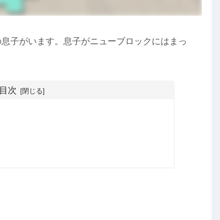
児の息子がいます。息子がニューブロックにはまっ
目次