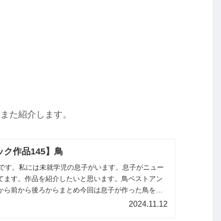
。また紹介します。
ク作品145】鳥
miです。私には未就学児の息子がいます。息子がニュー
てます。作品を紹介したいと思います。鳥ベストアン
から前から後ろからまとめ今回は息子が作った鳥を紹
紹介します。
2024.11.12