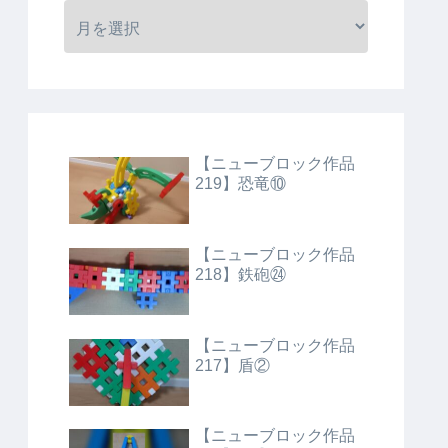
【ニューブロック作品
219】恐竜⑩
【ニューブロック作品
218】鉄砲㉔
【ニューブロック作品
217】盾②
【ニューブロック作品