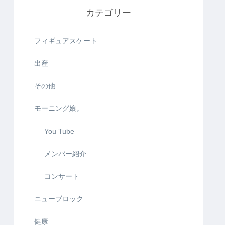
カテゴリー
フィギュアスケート
出産
その他
モーニング娘。
You Tube
メンバー紹介
コンサート
ニューブロック
健康