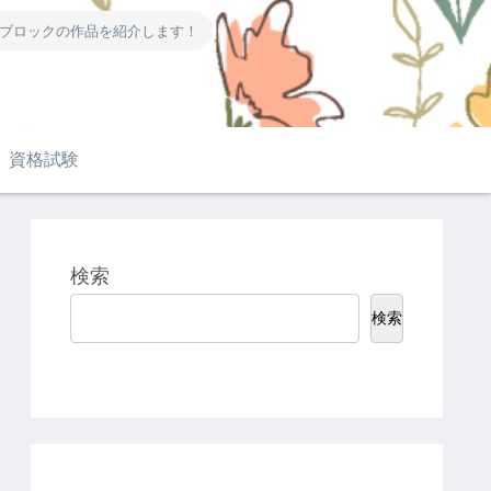
ーブロックの作品を紹介します！
資格試験
検索
検索