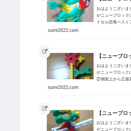
おはようございま
がニューブロック
ドセル恐竜ベスト
が作ったランドセル
sumi2022.com
【ニューブロ
おはようございま
がニューブロック
②側面上から正面
ました。また紹介
sumi2022.com
【ニューブロ
おはようございま
がニューブロック