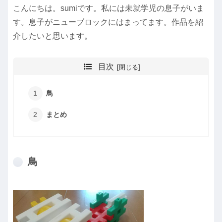
こんにちは。sumiです。私には未就学児の息子がいま
す。息子がニューブロックにはまってます。作品を紹
介したいと思います。
目次
鳥
まとめ
鳥