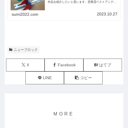
作品を紹介したいと思います。恐竜③ベストアングル
側面上から下から前から後ろからまとめ今回は息子が
作った恐竜③を紹介しました。また紹介します。
2023.10.27
sumi2022.com
ニューブロック
X
Facebook
はてブ
LINE
コピー