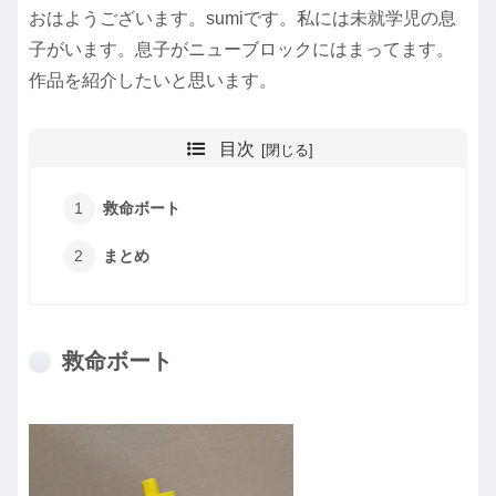
おはようございます。sumiです。私には未就学児の息
子がいます。息子がニューブロックにはまってます。
作品を紹介したいと思います。
目次
救命ボート
まとめ
救命ボート