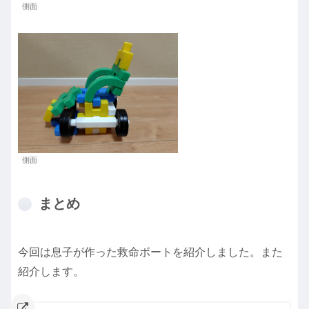
側面
側面
まとめ
今回は息子が作った救命ボートを紹介しました。また
紹介します。