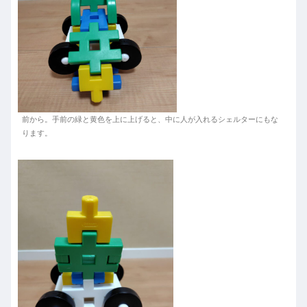
前から。手前の緑と黄色を上に上げると、中に人が入れるシェルターにもな
ります。