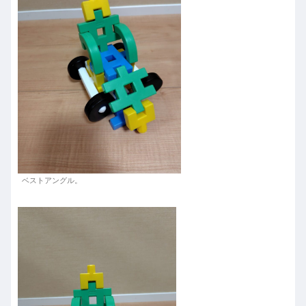
ベストアングル。