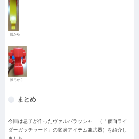
前から
後ろから
まとめ
今回は息子が作ったヴァルバラッシャー（「仮面ライ
ダーガッチャード」の変身アイテム兼武器）を紹介し
ました。