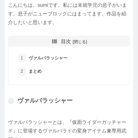
こんにちは。sumiです。私には未就学児の息子がいま
す。息子がニューブロックにはまってます。作品を紹
介したいと思います。
目次
ヴァルバラッシャー
まとめ
ヴァルバラッシャー
ヴァルバラッシャーとは、『仮面ライダーガッチャー
ド』に登場するヴァルバラドの変身アイテム兼専用武