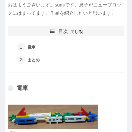
おはようございます。sumiです。息子がニューブロッ
クにはまってます。作品を紹介したいと思います。
目次
電車
まとめ
電車