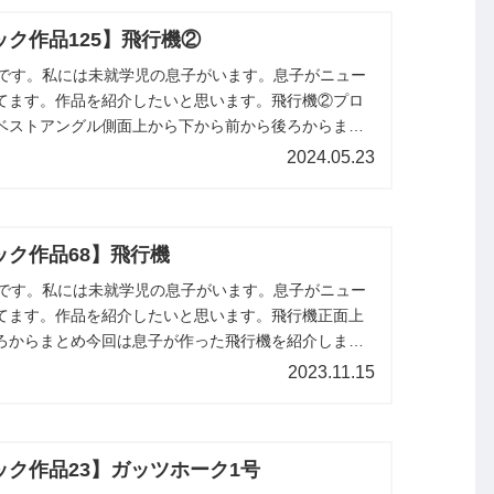
ク作品125】飛行機②
miです。私には未就学児の息子がいます。息子がニュー
てます。作品を紹介したいと思います。飛行機②プロ
ベストアングル側面上から下から前から後ろからまと
た飛行機②を紹介しました。...
2024.05.23
ック作品68】飛行機
miです。私には未就学児の息子がいます。息子がニュー
てます。作品を紹介したいと思います。飛行機正面上
ろからまとめ今回は息子が作った飛行機を紹介しまし
す。
2023.11.15
ック作品23】ガッツホーク1号