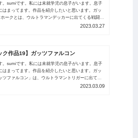
す。sumiです。私には未就学児の息子がいます。息子
にはまってます。作品を紹介したいと思います。ガッ
ツホークとは、ウルトラマンデッカーに出てくる戦闘機
はありませんが、息子の中...
2023.03.27
ック作品19】ガッツファルコン
す。sumiです。私には未就学児の息子がいます。息子
にはまってます。作品を紹介したいと思います。ガッ
ッツファルコン」は、ウルトラマントリガーに出てく
から横から前から後ろからま...
2023.03.09