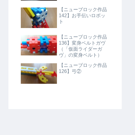
【ニューブロック作品
142】お手伝いロボッ
ト
【ニューブロック作品
136】変身ベルトガヴ
（「仮面ライダーガ
ヴ」の変身ベルト）
【ニューブロック作品
126】弓②