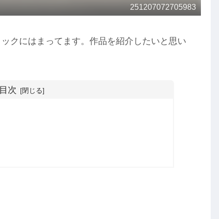
251207072705983
ブロックにはまってます。作品を紹介したいと思い
目次