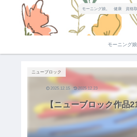
モーニング娘。 健康 資格取
モーニング娘
ニューブロック
2025.12.15
2025.12.23
【ニューブロック作品2