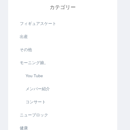
カテゴリー
フィギュアスケート
出産
その他
モーニング娘。
You Tube
メンバー紹介
コンサート
ニューブロック
健康