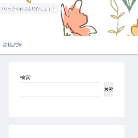
ーブロックの作品を紹介します！
資格試験
検索
検索