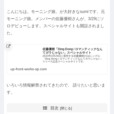
こんにちは。モーニング娘。が大好きなsumiです。元
モーニング娘。メンバーの佐藤優樹さんが、3/29にソ
ロデビューします。スペシャルサイトも開設されまし
た。
佐藤優樹「Ding Dong / ロマンティックなん
てガラじゃない」スペシャルサイト
2023年3月29日に発売する佐藤優樹の1stシングル
「Ding Dong / ロマンティックなんてガラじゃない」
リリース記念スペシャルサイトです。
up-front-works-sp.com
いろいろ情報解禁されてきたので、 語りたいと思いま
す。
目次