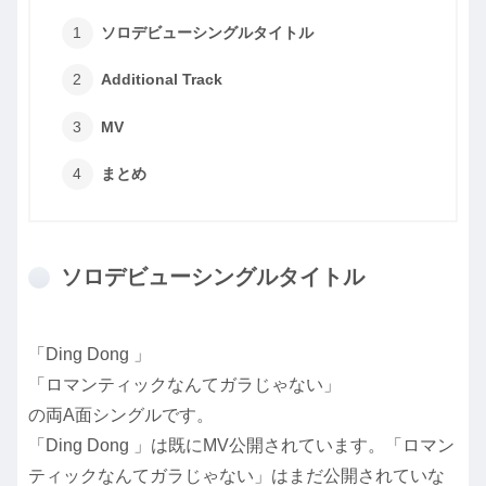
ソロデビューシングルタイトル
Additional Track
MV
まとめ
ソロデビューシングルタイトル
「Ding Dong 」
「ロマンティックなんてガラじゃない」
の両A面シングルです。
「Ding Dong 」は既にMV公開されています。「ロマン
ティックなんてガラじゃない」はまだ公開されていな