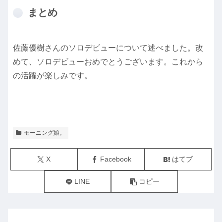
まとめ
佐藤優樹さんのソロデビューについて述べました。改
めて、ソロデビューおめでとうございます。これから
の活躍が楽しみです。
モーニング娘。
X
Facebook
はてブ
LINE
コピー