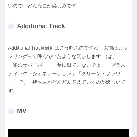
いので、どんな曲か楽しみです。
Additional Track
Additional Track(最近はこう呼ぶのですね。以前はカッ
プリングって呼んでいたような気がします。)は、
「愛のサバイバー」「夢に出てこないでよ」「プラス
ティック・ジェネレーション」「グリーン・フラワ
ー」です。持ち曲がどんどん増えていくのが嬉しいで
す。
MV