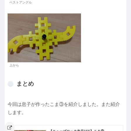
ベストアングル
上から
まとめ
今回は息子が作ったこま③を紹介しました。また紹介
します。