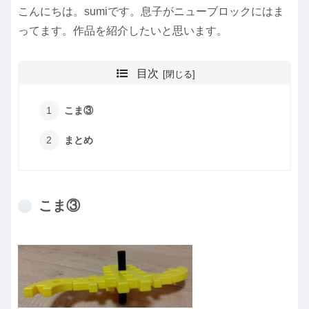
こんにちは。sumiです。息子がニューブロックにはま
ってます。作品を紹介したいと思います。
目次
こま③
まとめ
こま③