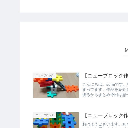
【ニューブロック作
ニューブロック
こんにちは。sumiです
まってます。作品を紹介
後ろからまとめ今回は息
【ニューブロック作
ニューブロック
おはようございます。su