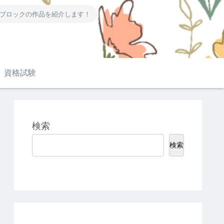
ーブロックの作品を紹介します！
資格試験
検索
検索