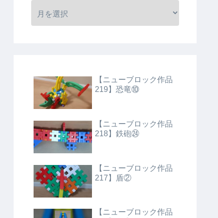
【ニューブロック作品
219】恐竜⑩
【ニューブロック作品
218】鉄砲㉔
【ニューブロック作品
217】盾②
【ニューブロック作品