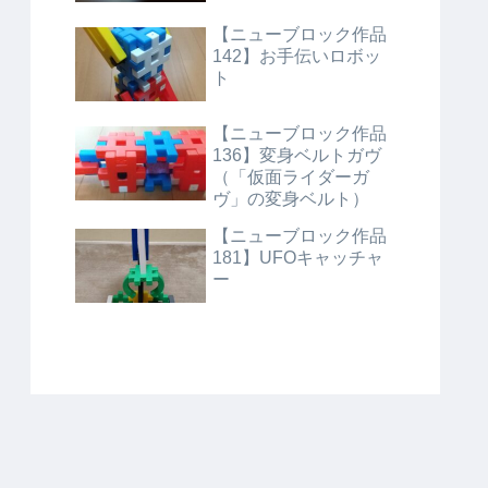
【ニューブロック作品
142】お手伝いロボッ
ト
【ニューブロック作品
136】変身ベルトガヴ
（「仮面ライダーガ
ヴ」の変身ベルト）
【ニューブロック作品
181】UFOキャッチャ
ー