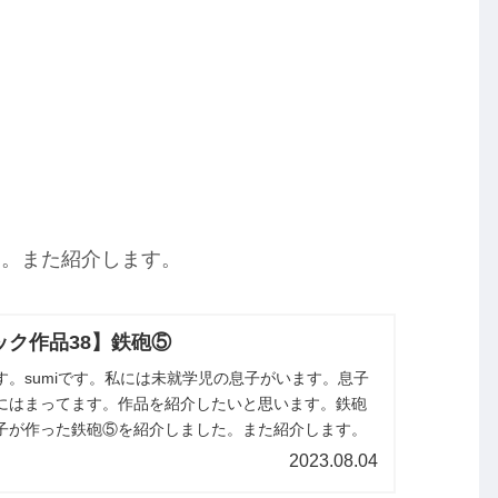
た。また紹介します。
ック作品38】鉄砲⑤
す。sumiです。私には未就学児の息子がいます。息子
にはまってます。作品を紹介したいと思います。鉄砲
子が作った鉄砲⑤を紹介しました。また紹介します。
2023.08.04