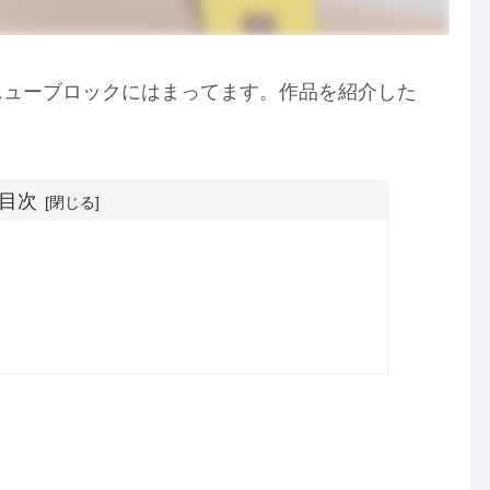
がニューブロックにはまってます。作品を紹介した
目次