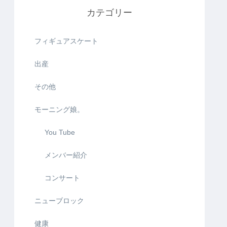
カテゴリー
フィギュアスケート
出産
その他
モーニング娘。
You Tube
メンバー紹介
コンサート
ニューブロック
健康